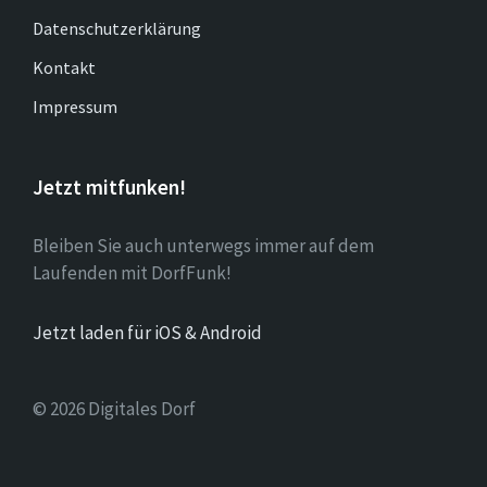
Datenschutzerklärung
Kontakt
Impressum
Jetzt mitfunken!
Bleiben Sie auch unterwegs immer auf dem
Laufenden mit DorfFunk!
Jetzt laden für iOS & Android
© 2026 Digitales Dorf