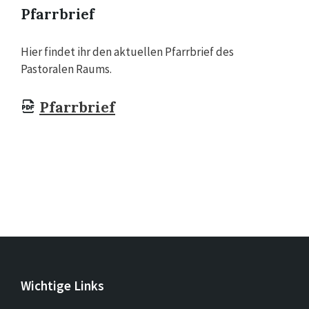
Pfarrbrief
Hier findet ihr den aktuellen Pfarrbrief des
Pastoralen Raums.
Pfarrbrief
Wichtige Links