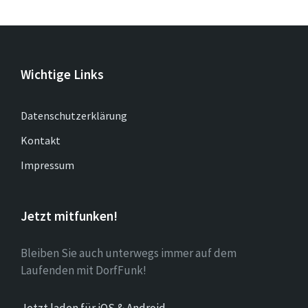
Wichtige Links
Datenschutzerklärung
Kontakt
Impressum
Jetzt mitfunken!
Bleiben Sie auch unterwegs immer auf dem
Laufenden mit DorfFunk!