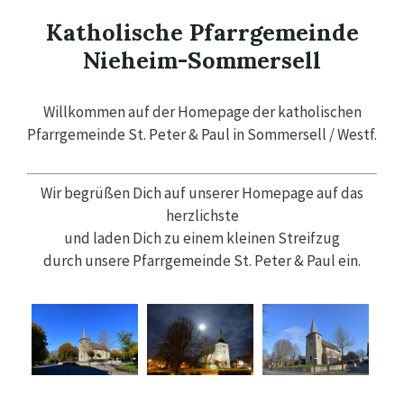
Katholische Pfarrgemeinde
Nieheim-Sommersell
Willkommen auf der Homepage der katholischen
Pfarrgemeinde St. Peter & Paul in Sommersell / Westf.
Wir begrüßen Dich auf unserer Homepage auf das
herzlichste
und laden Dich zu einem kleinen Streifzug
durch unsere Pfarrgemeinde St. Peter & Paul ein.