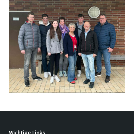
Wichtige Links