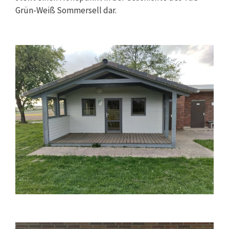
Grün-Weiß Sommersell dar.