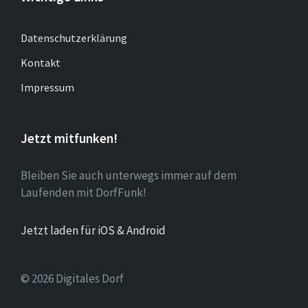
Datenschutzerklärung
Kontakt
Impressum
Jetzt mitfunken!
Bleiben Sie auch unterwegs immer auf dem
Laufenden mit DorfFunk!
Jetzt laden für iOS & Android
© 2026 Digitales Dorf