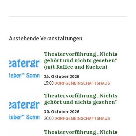
Anstehende Veranstaltungen
Theatervorführung „Nichts
gehört und nichts gesehen“
(mit Kaffee und Kuchen)
25. Oktober 2026
15:00
DORFGEMEINSCHAFTSHAUS
Theatervorführung „Nichts
gehört und nichts gesehen“
30. Oktober 2026
20:00
DORFGEMEINSCHAFTSHAUS
Theatervorführung „Nichts