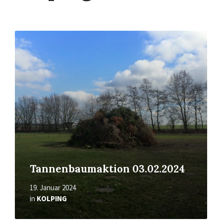
Read
More
Tannenbaumaktion 03.02.2024
19. Januar 2024
in
KOLPING