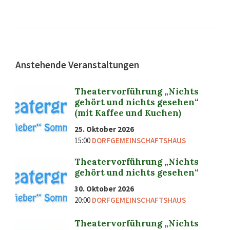
Anstehende Veranstaltungen
Theatervorführung „Nichts
gehört und nichts gesehen“
(mit Kaffee und Kuchen)
25. Oktober 2026
15:00
DORFGEMEINSCHAFTSHAUS
Theatervorführung „Nichts
gehört und nichts gesehen“
30. Oktober 2026
20:00
DORFGEMEINSCHAFTSHAUS
Theatervorführung „Nichts