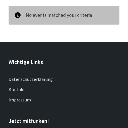
No events matched your criteria
Wichtige Links
Datenschutzerklärung
Kontakt
Impressum
Jetzt mitfunken!