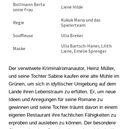
Bollmann Berta
Liene Hilde
seine Frau
Kukuk Maria und das
Regie
Spielerteam
Souffleuse
Ulla Breker
Ulla Bartsch-Häner, Lilith
Maske
Liene, Emelie Sprenger
Der verwitwete Kriminalromanautor, Heinz Müller,
und seine Tochter Sabine kaufen eine alte Mühle im
Grünen, um sich in idyllischer Umgebung auf dem
Lande ihren Lebenstraum zu erfüllen. Er, um neue
Ideen und Anregungen für seine Romane zu
gewinnen und seine Tochter träumt davon in einem
eigenen Restaurant ihre fachlichen Fähigkeiten zu
erproben und ausleben zu können. Der besondere