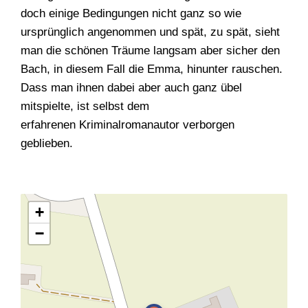
doch einige Bedingungen nicht ganz so wie
ursprünglich angenommen und spät, zu spät, sieht
man die schönen Träume langsam aber sicher den
Bach, in diesem Fall die Emma, hinunter rauschen.
Dass man ihnen dabei aber auch ganz übel
mitspielte, ist selbst dem
erfahrenen Kriminalromanautor verborgen
geblieben.
+
−