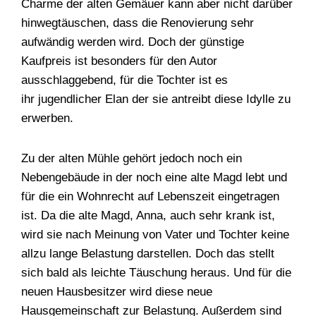
Charme der alten Gemäuer kann aber nicht darüber
hinwegtäuschen, dass die Renovierung sehr
aufwändig werden wird. Doch der günstige
Kaufpreis ist besonders für den Autor
ausschlaggebend, für die Tochter ist es
ihr jugendlicher Elan der sie antreibt diese Idylle zu
erwerben.
Zu der alten Mühle gehört jedoch noch ein
Nebengebäude in der noch eine alte Magd lebt und
für die ein Wohnrecht auf Lebenszeit eingetragen
ist. Da die alte Magd, Anna, auch sehr krank ist,
wird sie nach Meinung von Vater und Tochter keine
allzu lange Belastung darstellen. Doch das stellt
sich bald als leichte Täuschung heraus. Und für die
neuen Hausbesitzer wird diese neue
Hausgemeinschaft zur Belastung. Außerdem sind