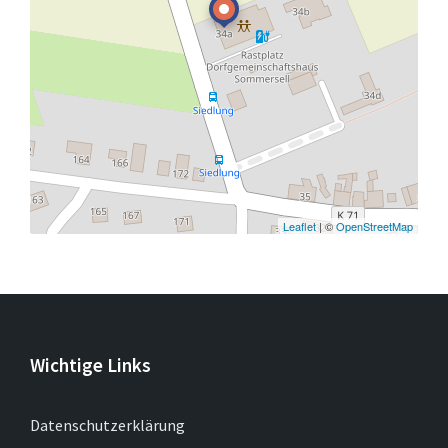
Leaflet
| ©
OpenStreetMap
Wichtige Links
Datenschutzerklärung