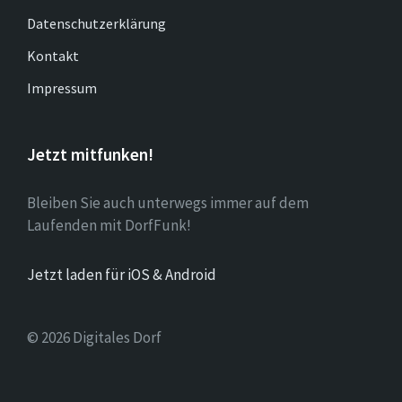
Datenschutzerklärung
Kontakt
Impressum
Jetzt mitfunken!
Bleiben Sie auch unterwegs immer auf dem
Laufenden mit DorfFunk!
Jetzt laden für iOS & Android
© 2026 Digitales Dorf