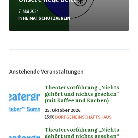
7. Mai 2024
in
HEIMATSCHUTZVEREIN
Anstehende Veranstaltungen
Theatervorführung „Nichts
gehört und nichts gesehen“
(mit Kaffee und Kuchen)
25. Oktober 2026
15:00
DORFGEMEINSCHAFTSHAUS
Theatervorführung „Nichts
gehört und nichts gesehen“