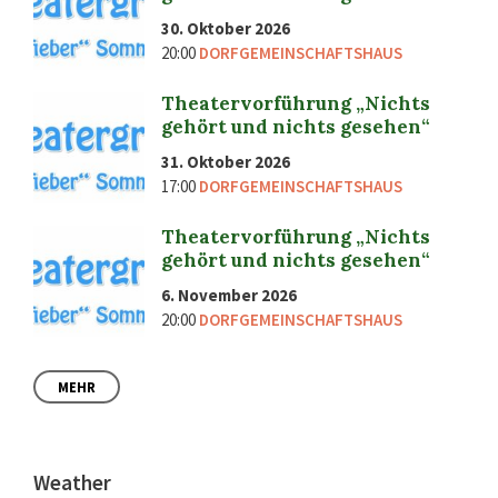
30. Oktober 2026
20:00
DORFGEMEINSCHAFTSHAUS
Theatervorführung „Nichts
gehört und nichts gesehen“
31. Oktober 2026
17:00
DORFGEMEINSCHAFTSHAUS
Theatervorführung „Nichts
gehört und nichts gesehen“
6. November 2026
20:00
DORFGEMEINSCHAFTSHAUS
MEHR
Weather