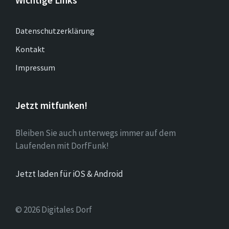
Datenschutzerklärung
Kontakt
Impressum
Jetzt mitfunken!
Bleiben Sie auch unterwegs immer auf dem
Laufenden mit DorfFunk!
Jetzt laden für iOS & Android
© 2026 Digitales Dorf