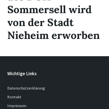
Sommersell wird
von der Stadt
Nieheim erworben
Wichtige Links
Datenschutzerklärung
Kontakt
Impressum