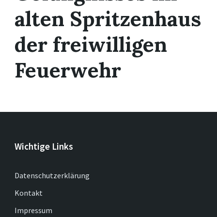
alten Spritzenhaus
der freiwilligen
Feuerwehr
Wichtige Links
Datenschutzerklärung
Kontakt
Impressum